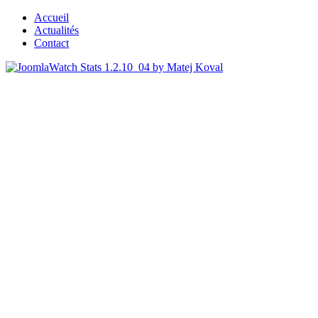
Accueil
Actualités
Contact